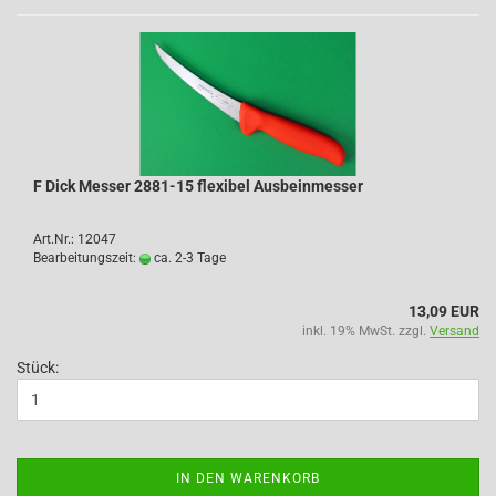
F Dick Messer 2881-15 flexibel Ausbeinmesser
Art.Nr.: 12047
Bearbeitungszeit:
ca. 2-3 Tage
13,09 EUR
inkl. 19% MwSt. zzgl.
Versand
Stück:
IN DEN WARENKORB