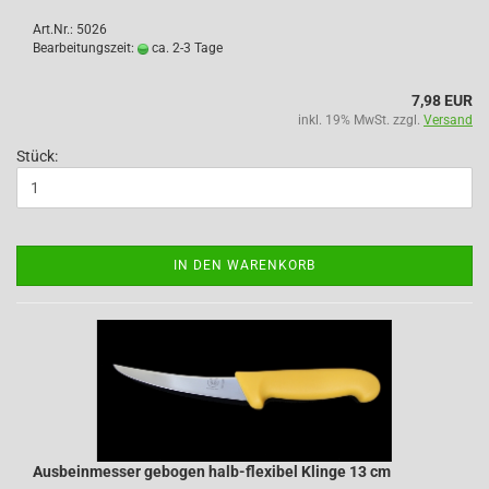
Art.Nr.: 5026
Bearbeitungszeit:
ca. 2-3 Tage
7,98 EUR
inkl. 19% MwSt. zzgl.
Versand
Stück:
IN DEN WARENKORB
Ausbeinmesser gebogen halb-flexibel Klinge 13 cm