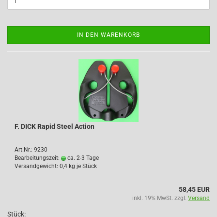
IN DEN WARENKORB
F. DICK Rapid Steel Action
Art.Nr.: 9230
Bearbeitungszeit:
ca. 2-3 Tage
Versandgewicht:
0,4
kg je Stück
58,45 EUR
inkl. 19% MwSt. zzgl.
Versand
Stück: