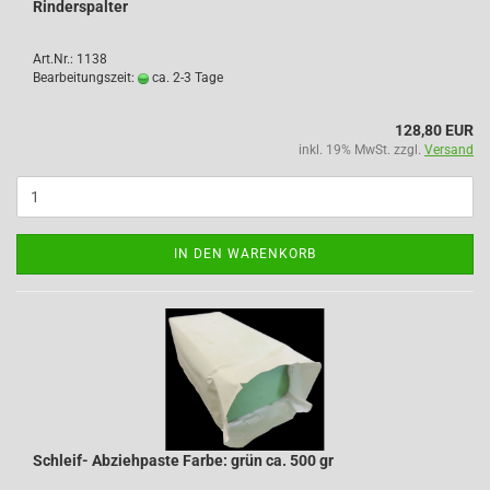
Rinderspalter
Art.Nr.: 1138
Bearbeitungszeit:
ca. 2-3 Tage
128,80 EUR
inkl. 19% MwSt. zzgl.
Versand
IN DEN WARENKORB
Schleif- Abziehpaste Farbe: grün ca. 500 gr