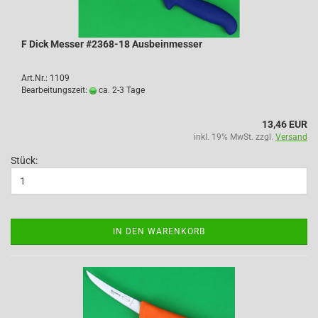
F Dick Messer #2368-18 Ausbeinmesser
Art.Nr.: 1109
Bearbeitungszeit:
ca. 2-3 Tage
13,46 EUR
inkl. 19% MwSt. zzgl.
Versand
Stück:
IN DEN WARENKORB