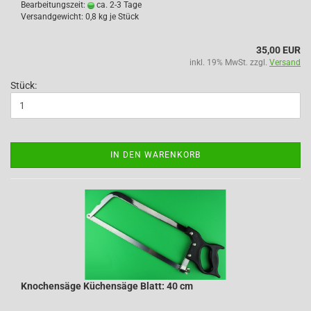
Bearbeitungszeit:
ca. 2-3 Tage
Versandgewicht:
0,8
kg je Stück
35,00 EUR
inkl. 19% MwSt. zzgl.
Versand
Stück:
IN DEN WARENKORB
Knochensäge Küchensäge Blatt: 40 cm