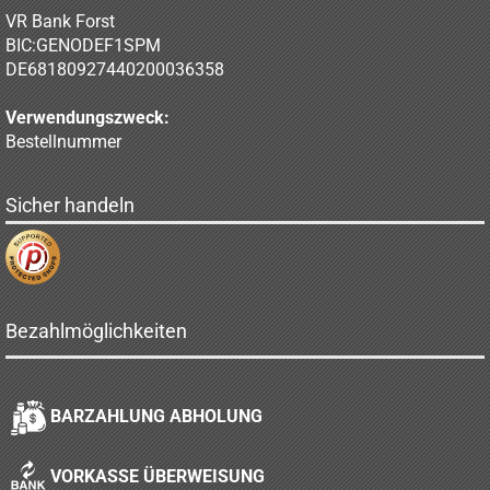
VR Bank Forst
BIC:GENODEF1SPM
DE68180927440200036358
Verwendungszweck:
Bestellnummer
Sicher handeln
Bezahlmöglichkeiten
BARZAHLUNG ABHOLUNG
VORKASSE ÜBERWEISUNG