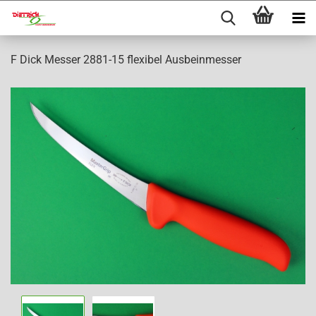
F Dick Messer 2881-15 flexibel Ausbeinmesser