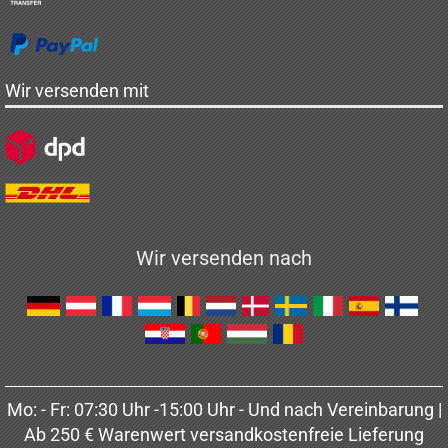
Wir versenden mit
Wir versenden nach
Mo: - Fr: 07:30 Uhr -15:00 Uhr - Und nach Vereinbarung |
Ab 250 € Warenwert versandkostenfreie Lieferung