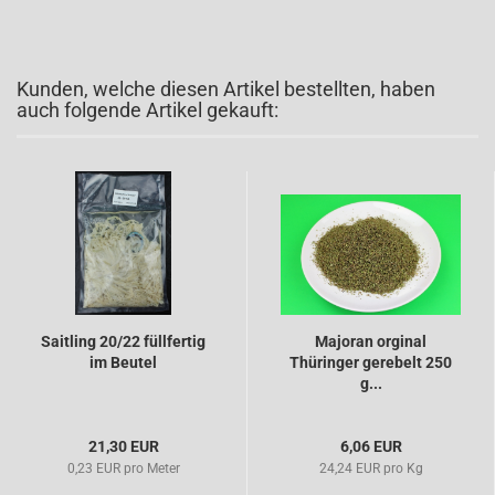
Kunden, welche diesen Artikel bestellten, haben
auch folgende Artikel gekauft:
Saitling 20/22 füllfertig
Majoran orginal
im Beutel
Thüringer gerebelt 250
g...
21,30 EUR
6,06 EUR
0,23 EUR pro Meter
24,24 EUR pro Kg