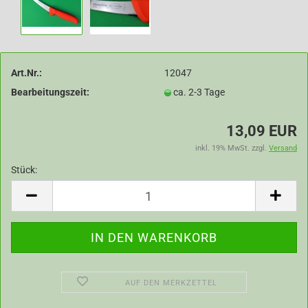
Art.Nr.:
12047
Bearbeitungszeit:
ca. 2-3 Tage
13,09 EUR
inkl. 19% MwSt. zzgl.
Versand
Stück:
Stück
AUF DEN MERKZETTEL