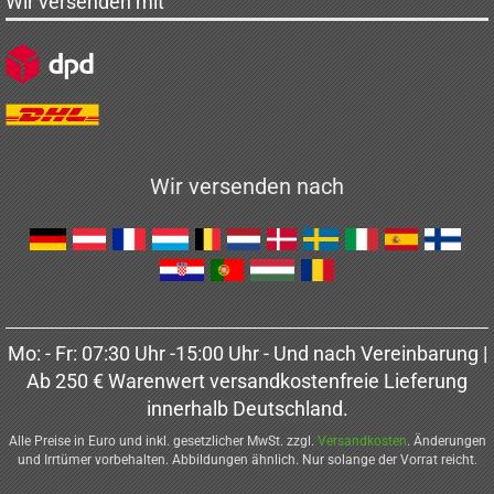
Wir versenden mit
Wir versenden nach
Mo: - Fr: 07:30 Uhr -15:00 Uhr - Und nach Vereinbarung |
Ab 250 € Warenwert versandkostenfreie Lieferung
innerhalb Deutschland.
Alle Preise in Euro und inkl. gesetzlicher MwSt. zzgl.
Versandkosten
. Änderungen
und Irrtümer vorbehalten. Abbildungen ähnlich. Nur solange der Vorrat reicht.