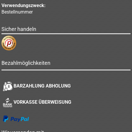
Verwendungszweck:
Bestellnummer
Sicher handeln
Bezahlmöglichkeiten
BARZAHLUNG ABHOLUNG
VORKASSE ÜBERWEISUNG