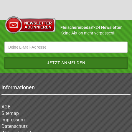
Fleischereibedarf-24 Newsletter
Keine Aktion mehr verpassen!!!
Informationen
AGB
Sitemap
Impressum
Datenschutz