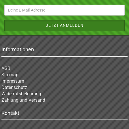
Informationen
AGB
Sitemap
Impressum
Datenschutz
Widerrufsbelehrung
Zahlung und Versand
Kontakt