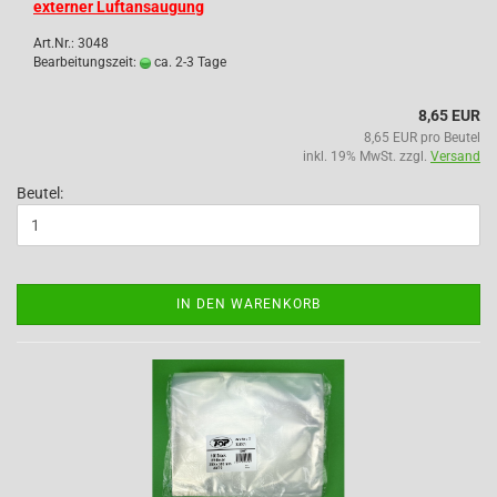
externer Luftansaugung
Art.Nr.: 3048
Bearbeitungszeit:
ca. 2-3 Tage
8,65 EUR
8,65 EUR pro Beutel
inkl. 19% MwSt. zzgl.
Versand
Beutel:
IN DEN WARENKORB