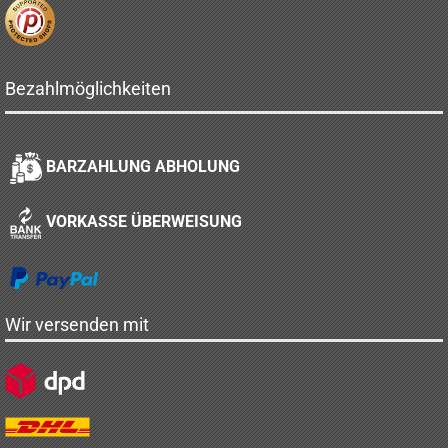
Bezahlmöglichkeiten
BARZAHLUNG ABHOLUNG
VORKASSE ÜBERWEISUNG
Wir versenden mit