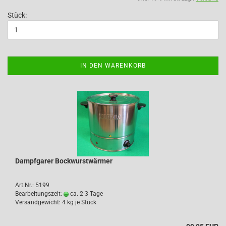
Stück:
IN DEN WARENKORB
Dampfgarer Bockwurstwärmer
Art.Nr.: 5199
Bearbeitungszeit:
ca. 2-3 Tage
Versandgewicht:
4
kg je Stück