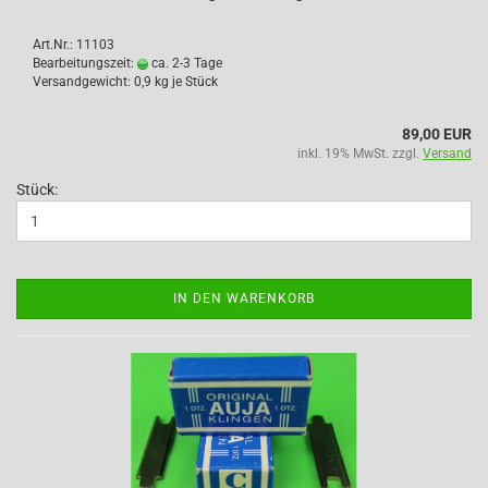
Art.Nr.: 11103
Bearbeitungszeit:
ca. 2-3 Tage
Versandgewicht:
0,9
kg je Stück
89,00 EUR
inkl. 19% MwSt. zzgl.
Versand
Stück:
IN DEN WARENKORB