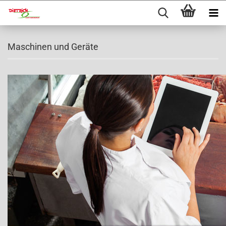
Maschinen und Geräte