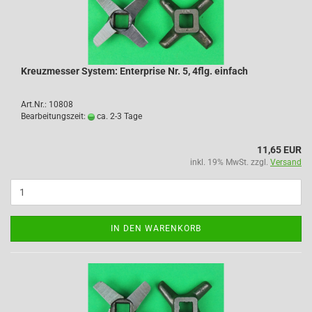
Kreuzmesser System: Enterprise Nr. 5, 4flg. einfach
Art.Nr.: 10808
Bearbeitungszeit:
ca. 2-3 Tage
11,65 EUR
inkl. 19% MwSt. zzgl.
Versand
IN DEN WARENKORB