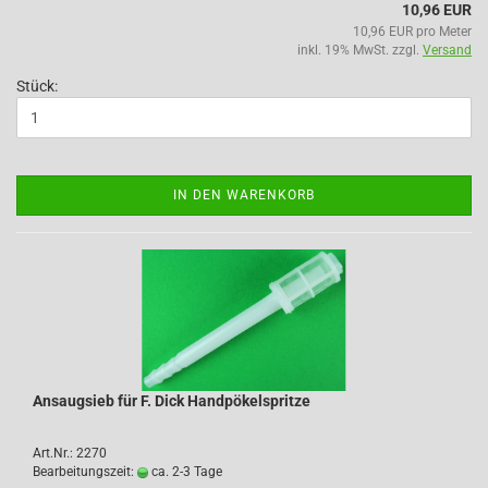
10,96 EUR
10,96 EUR pro Meter
inkl. 19% MwSt. zzgl.
Versand
Stück:
IN DEN WARENKORB
Ansaugsieb für F. Dick Handpökelspritze
Art.Nr.: 2270
Bearbeitungszeit:
ca. 2-3 Tage