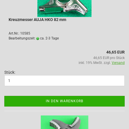
Kreuzmesser AUJA HKO 82 mm
Art.Nr.: 10585
Bearbeitungszeit:
ca. 2-3 Tage
46,65 EUR
46,65 EUR pro Stück
inkl. 19% MwSt. zzgl.
Versand
Stück:
IN DEN WARENKORB