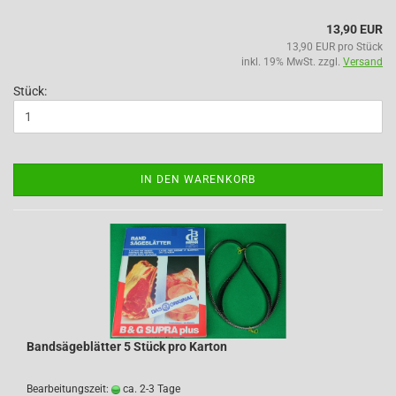
13,90 EUR
13,90 EUR pro Stück
inkl. 19% MwSt. zzgl.
Versand
Stück:
IN DEN WARENKORB
Bandsägeblätter 5 Stück pro Karton
Bearbeitungszeit:
ca. 2-3 Tage