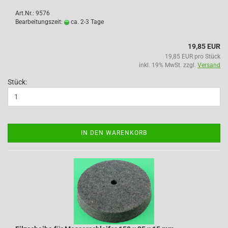
Art.Nr.: 9576
Bearbeitungszeit:
ca. 2-3 Tage
19,85 EUR
19,85 EUR pro Stück
inkl. 19% MwSt. zzgl.
Versand
Stück:
IN DEN WARENKORB