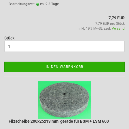
Bearbeitungszeit:
ca. 2-3 Tage
7,79 EUR
7,79 EUR pro Stück
inkl. 19% MwSt. zzgl.
Versand
Stück:
IN DEN WARENKORB
Filzscheibe 200x25x13 mm, gerade für BSM + LSM 600