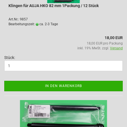
Klingen für AUJA HKO 82 mm 1Packung / 12 Stück
Art.Nr.: 9857
Bearbeitungszeit:
ca. 2-3 Tage
18,00 EUR
18,00 EUR pro Packung
inkl. 19% MwSt. zzgl.
Versand
Stück:
IN DEN WARENKORB