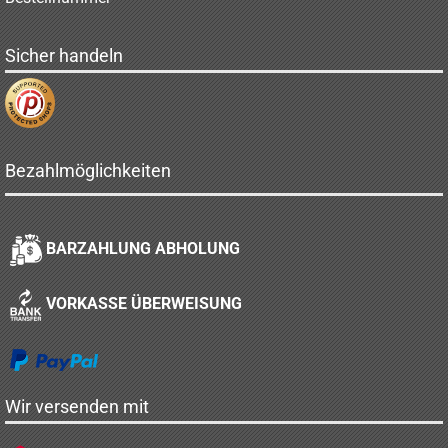
Sicher handeln
Bezahlmöglichkeiten
BARZAHLUNG ABHOLUNG
VORKASSE ÜBERWEISUNG
Wir versenden mit