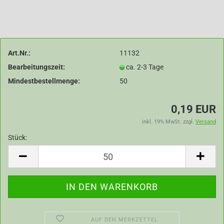
Art.Nr.:
11132
Bearbeitungszeit:
ca. 2-3 Tage
Mindestbestellmenge:
50
0,19 EUR
inkl. 19% MwSt. zzgl.
Versand
Stück:
Stück
AUF DEN MERKZETTEL