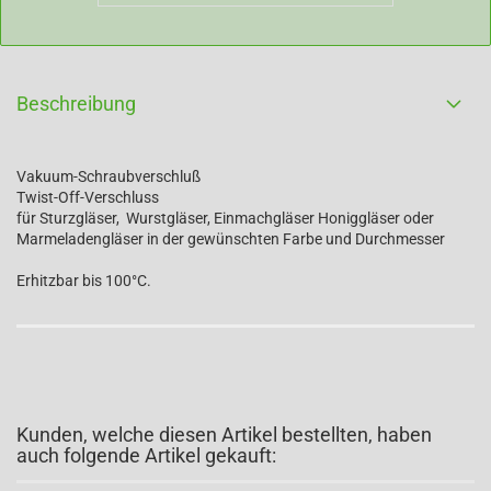
Beschreibung
Vakuum-Schraubverschluß
Twist-Off-Verschluss
für Sturzgläser, Wurstgläser, Einmachgläser Honiggläser oder
Marmeladengläser in der gewünschten Farbe und Durchmesser
Erhitzbar bis 100°C.
Kunden, welche diesen Artikel bestellten, haben
auch folgende Artikel gekauft: