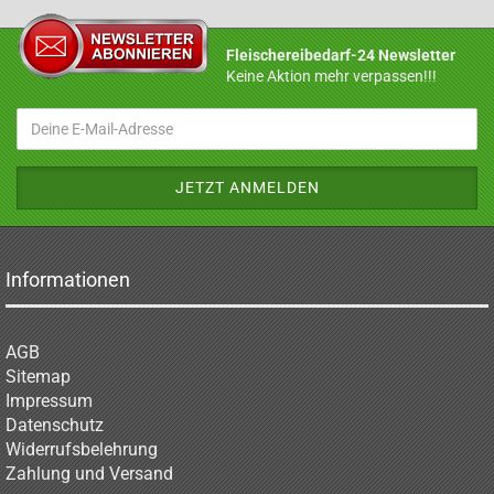
Fleischereibedarf-24 Newsletter
Keine Aktion mehr verpassen!!!
Informationen
AGB
Sitemap
Impressum
Datenschutz
Widerrufsbelehrung
Zahlung und Versand