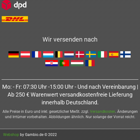
Wir versenden nach
Mo: - Fr: 07:30 Uhr -15:00 Uhr - Und nach Vereinbarung |
Ab 250 € Warenwert versandkostenfreie Lieferung
innerhalb Deutschland.
Alle Preise in Euro und inkl. gesetzlicher MwSt. zzgl.
Versandkosten
. Änderungen
und Irrtümer vorbehalten. Abbildungen ähnlich. Nur solange der Vorrat reicht.
Webshop
by Gambio.de © 2022