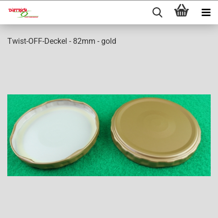
Twist-OFF-Deckel - 82mm - gold