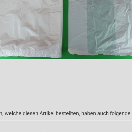
, welche diesen Artikel bestellten, haben auch folgende A