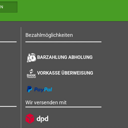
Bezahlmöglichkeiten
BARZAHLUNG ABHOLUNG
VORKASSE ÜBERWEISUNG
Wir versenden mit