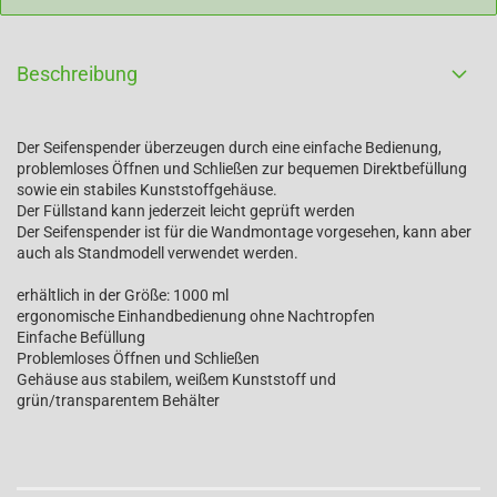
Beschreibung
Der Seifenspender überzeugen durch eine einfache Bedienung,
problemloses Öffnen und Schließen zur bequemen Direktbefüllung
sowie ein stabiles Kunststoffgehäuse.
Der Füllstand kann jederzeit leicht geprüft werden
Der Seifenspender ist für die Wandmontage vorgesehen, kann aber
auch als Standmodell verwendet werden.
erhältlich in der Größe: 1000 ml
ergonomische Einhandbedienung ohne Nachtropfen
Einfache Befüllung
Problemloses Öffnen und Schließen
Gehäuse aus stabilem, weißem Kunststoff und
grün/transparentem Behälter