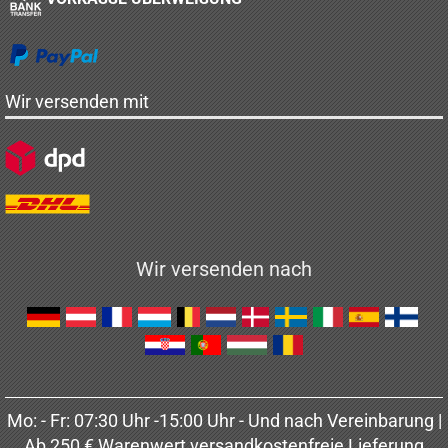
Wir versenden mit
Wir versenden nach
Mo: - Fr: 07:30 Uhr -15:00 Uhr - Und nach Vereinbarung |
Ab 250 € Warenwert versandkostenfreie Lieferung