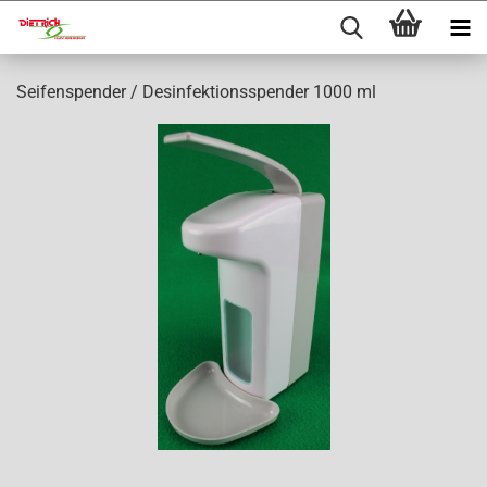
Seifenspender / Desinfektionsspender 1000 ml