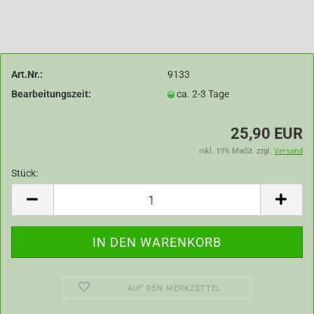
Art.Nr.:
9133
Bearbeitungszeit:
ca. 2-3 Tage
25,90 EUR
inkl. 19% MwSt. zzgl.
Versand
Stück:
Stück
AUF DEN MERKZETTEL