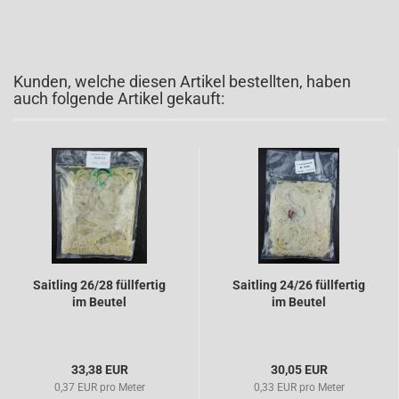
Kunden, welche diesen Artikel bestellten, haben
auch folgende Artikel gekauft:
Saitling 26/28 füllfertig
Saitling 24/26 füllfertig
im Beutel
im Beutel
33,38 EUR
30,05 EUR
0,37 EUR pro Meter
0,33 EUR pro Meter